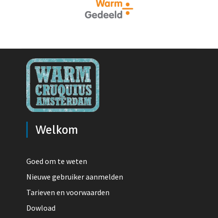
Welkom
Goed om te weten
Nieuwe gebruiker aanmelden
Tarieven en voorwaarden
Dowload