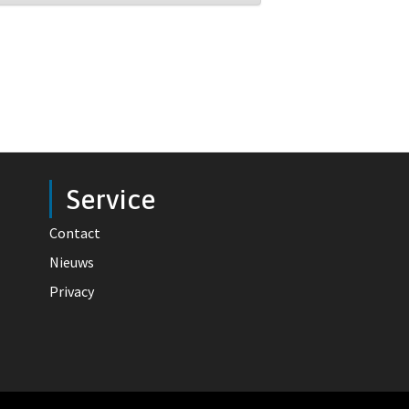
Service
Contact
Nieuws
Privacy