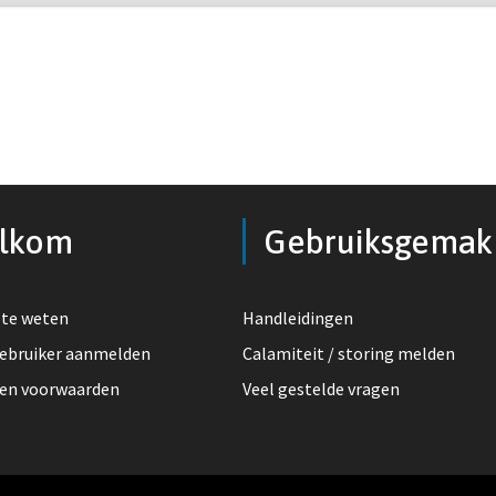
lkom
Gebruiksgemak
te weten
Handleidingen
ebruiker aanmelden
Calamiteit / storing melden
 en voorwaarden
Veel gestelde vragen