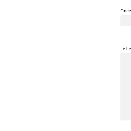
Onde
Je be