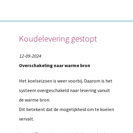
Koudelevering gestopt
12-09-2024
Overschakeling naar warme bron
Het koelseizoen is weer voorbij. Daarom is het
systeem overgeschakeld naar levering vanuit
de warme bron.
Dit betekent dat de mogelijkheid om te koelen
vervalt.