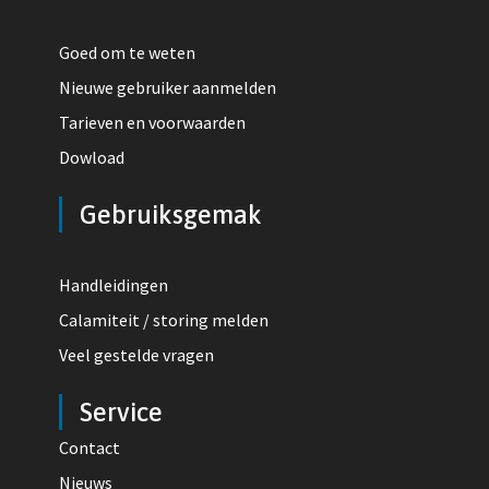
Goed om te weten
Nieuwe gebruiker aanmelden
Tarieven en voorwaarden
Dowload
Gebruiksgemak
Handleidingen
Calamiteit / storing melden
Veel gestelde vragen
Service
Contact
Nieuws