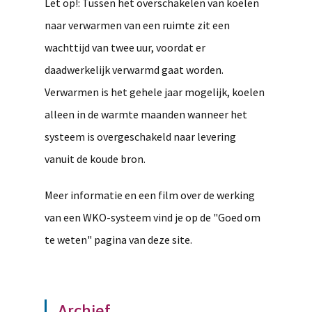
Let op!: Tussen het overschakelen van koelen
naar verwarmen van een ruimte zit een
wachttijd van twee uur, voordat er
daadwerkelijk verwarmd gaat worden.
Verwarmen is het gehele jaar mogelijk, koelen
alleen in de warmte maanden wanneer het
systeem is overgeschakeld naar levering
vanuit de koude bron.
Meer informatie en een film over de werking
van een WKO-systeem vind je op de "Goed om
te weten" pagina van deze site.
Archief